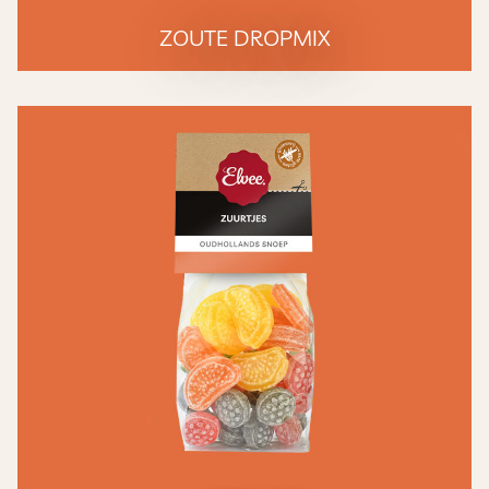
ZOUTE DROPMIX