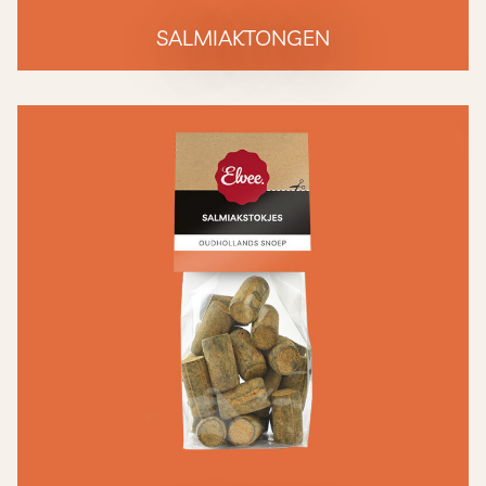
SALMIAKTONGEN