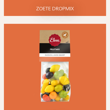
ZOETE DROPMIX