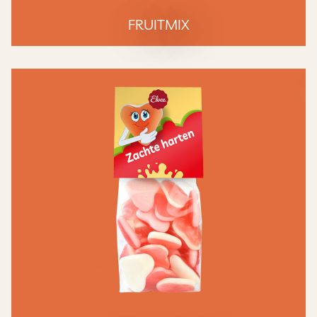
FRUITMIX