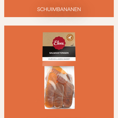
SCHUIMBANANEN