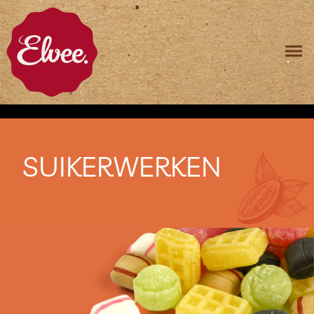
SUIKERWERKEN