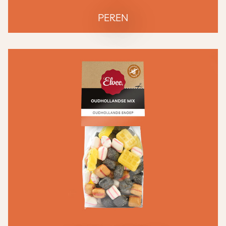
PEREN