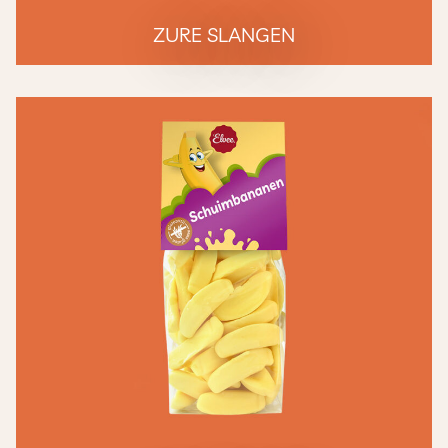
ZURE SLANGEN