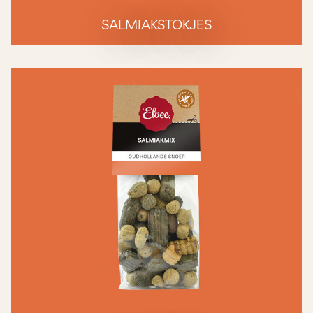
SALMIAKSTOKJES