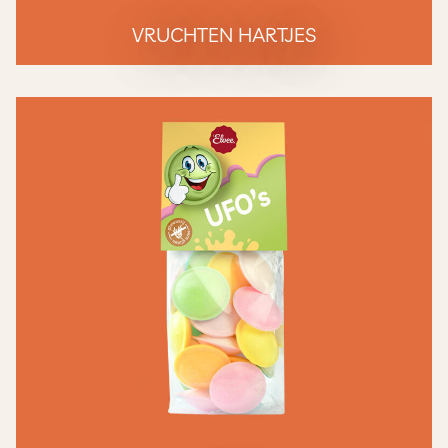
VRUCHTEN HARTJES