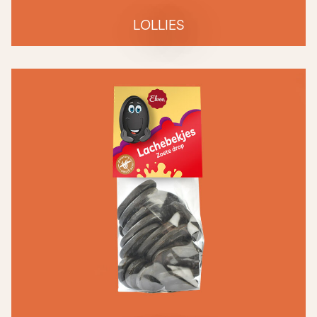
LOLLIES