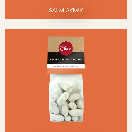
SALMIAKMIX