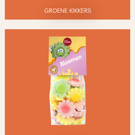
GROENE KIKKERS