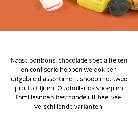
Naast bonbons, chocolade specialiteiten
en confiserie hebben we ook een
uitgebreid assortiment snoep met twee
productlijnen: Oudhollands snoep en
Familiesnoep bestaande uit heel veel
verschillende varianten.