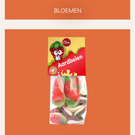
BLOEMEN