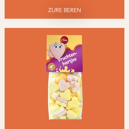
ZURE BEREN