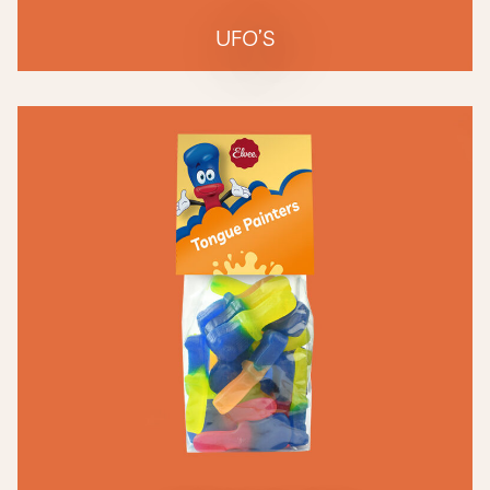
UFO’S