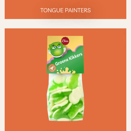
TONGUE PAINTERS