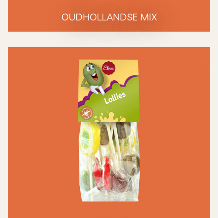
OUDHOLLANDSE MIX