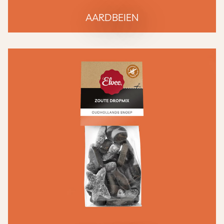
AARDBEIEN