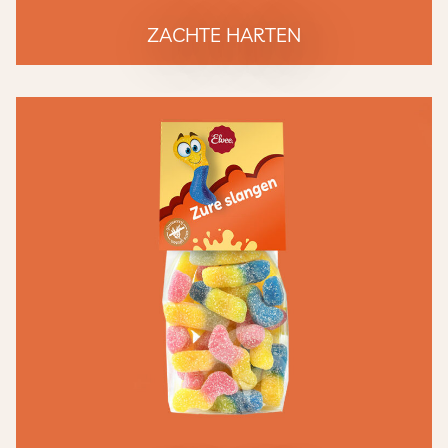
ZACHTE HARTEN