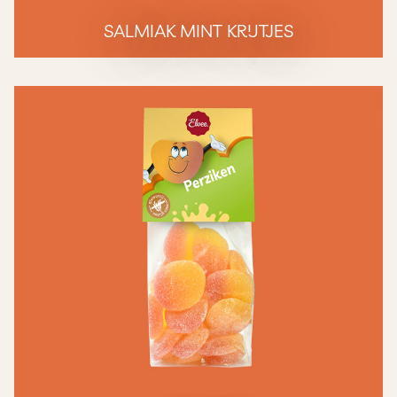
SALMIAK MINT KRIJTJES