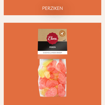
PERZIKEN