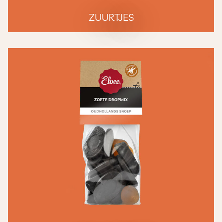
ZUURTJES