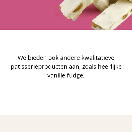
We bieden ook andere kwalitatieve
patisserieproducten aan, zoals heerlijke
vanille fudge.