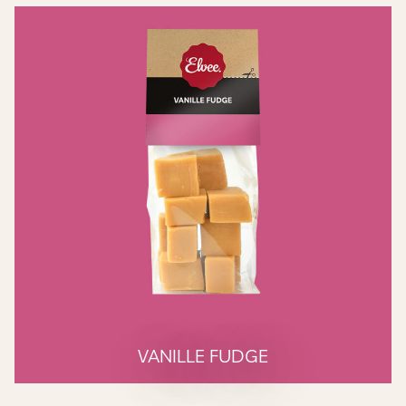
VANILLE FUDGE