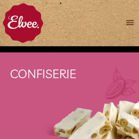
CONFISERIE